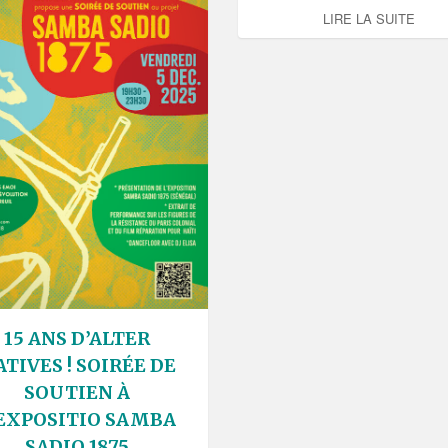
LIRE LA SUITE
15 ANS D’ALTER
TIVES ! SOIRÉE DE
SOUTIEN À
’EXPOSITIO SAMBA
SADIO 1875