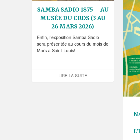
SAMBA SADIO 1875 – AU
MUSÉE DU CRDS (3 AU
26 MARS 2026)
Enfin, l’exposition Samba Sadio
sera présentée au cours du mois de
Mars à Saint-Louis!
LIRE LA SUITE
NA
L