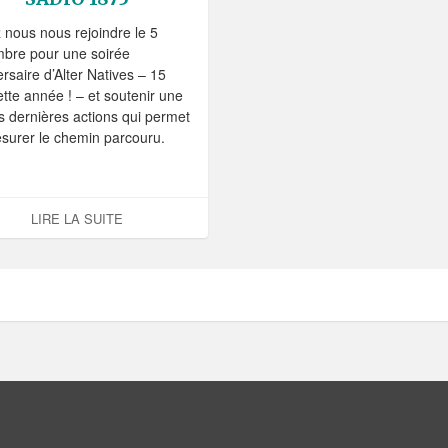
 nous nous rejoindre le 5
bre pour une soirée
rsaire d’Alter Natives – 15
tte année ! – et soutenir une
s dernières actions qui permet
surer le chemin parcouru.
LIRE LA SUITE