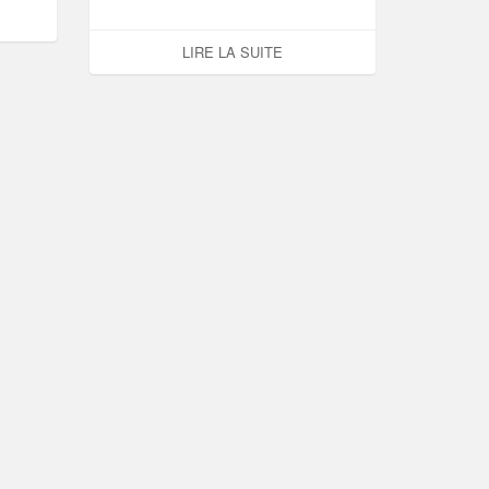
LIRE LA SUITE