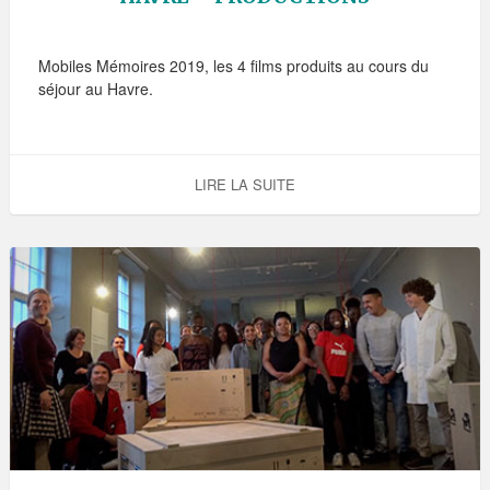
Mobiles Mémoires 2019, les 4 films produits au cours du
séjour au Havre.
LIRE LA SUITE