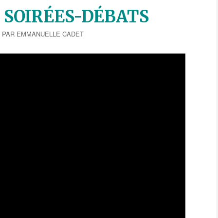
 SOIRÉES-DÉBATS
6
PAR
EMMANUELLE CADET