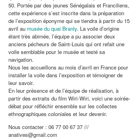
50. Portée par des jeunes Sénégalais et Franciliens,
cette expérience s’est inscrite dans la préparation
de l’exposition éponyme qui se tiendra à partir du 15
avril au
musée du quai Branly
. La voile d’origine
étant très abimée, l’équipe a pu associer deux
anciens pécheurs de Saint-Louis qui ont refait une
voile semblable pour le musée et testé sa
navigation.
Nous les accueillons au mois d’avril en France pour
installer la voile dans l’exposition et témoigner de
leur savoir.
En leur présence et de l’équipe de réalisation, à
partir des extraits du film Wiri-Wiri, voici une soirée-
débat pour réfléchir ensemble sur les collectes
ethnographiques coloniales et leur devenir.
Nous contacter : 06 77 00 67 37 ///
anatives@gmail.com