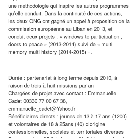
une méthodologie qui inspire les autres programmes
qu’elle conduit. Dans la continuité de ces actions,
les deux ONG ont gagné un appel à proposition de la
commission européenne au Liban en 2013, et
conduit deux projets : « windows to participation ,
doors to peace » (2013-2014) suivi de « multi
memory multi history (2014-2015) ».
Durée : partenariat à long terme depuis 2010, à
raison de trois à huit missions par an
Chargées de projet avec contact : Emmanuelle
Cadet 00336 77 00 67 38,
emmanuelle_cadet@Yahoo.fr
Bénéficiaires directs : jeunes de 13 à 17 ans (1200)
et volontaires de 18 à 25ans (40) d’origine
confessionnelles, sociales et territoriales diverses