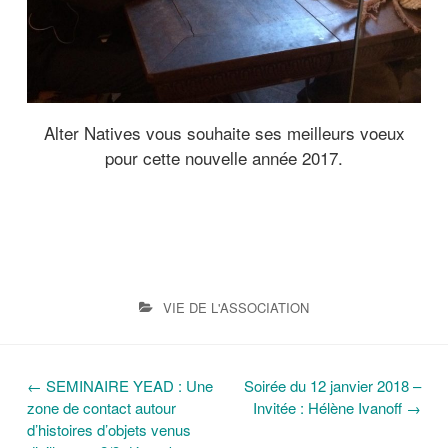
Alter Natives vous souhaite ses meilleurs voeux
pour cette nouvelle année 2017.
VIE DE L'ASSOCIATION
←
SEMINAIRE YEAD : Une
Soirée du 12 janvier 2018 –
N
zone de contact autour
Invitée : Hélène Ivanoff
→
d’histoires d’objets venus