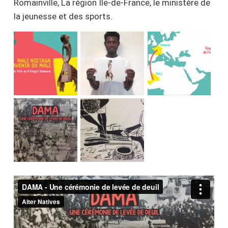
Romainville, La région Île-de-France, le ministère de
la jeunesse et des sports.