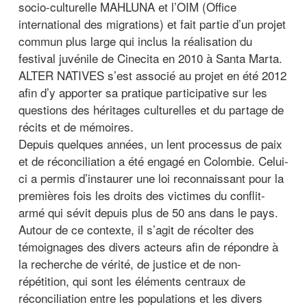
socio-culturelle MAHLUNA et l’OIM (Office
international des migrations) et fait partie d’un projet
commun plus large qui inclus la réalisation du
festival juvénile de Cinecita en 2010 à Santa Marta.
ALTER NATIVES s’est associé au projet en été 2012
afin d’y apporter sa pratique participative sur les
questions des héritages culturelles et du partage de
récits et de mémoires.
Depuis quelques années, un lent processus de paix
et de réconciliation a été engagé en Colombie. Celui-
ci a permis d’instaurer une loi reconnaissant pour la
premières fois les droits des victimes du conflit-
armé qui sévit depuis plus de 50 ans dans le pays.
Autour de ce contexte, il s’agit de récolter des
témoignages des divers acteurs afin de répondre à
la recherche de vérité, de justice et de non-
répétition, qui sont les éléments centraux de
réconciliation entre les populations et les divers