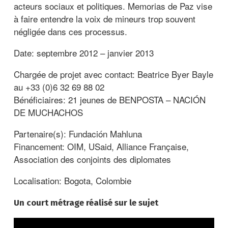
acteurs sociaux et politiques. Memorias de Paz vise
à faire entendre la voix de mineurs trop souvent
négligée dans ces processus.
Date: septembre 2012 – janvier 2013
Chargée de projet avec contact: Beatrice Byer Bayle
au +33 (0)6 32 69 88 02
Bénéficiaires: 21 jeunes de BENPOSTA – NACIÓN
DE MUCHACHOS
Partenaire(s): Fundación Mahluna
Financement: OIM, USaid, Alliance Française,
Association des conjoints des diplomates
Localisation: Bogota, Colombie
Un court métrage réalisé sur le sujet