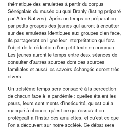
thématique des amulettes à partir du corpus
Sénégalais du musée du quai Branly (listing préparé
par Alter Natives). Après un temps de préparation
par petits groupes des jeunes qui auront à enquêter
sur des amulettes identiques aux groupes d’en face,
ils partageront en ligne leur interprétation qui fera
l’objet de la rédaction d’un petit texte en commun.
Les jeunes auront le temps entre deux séances de
consulter d’autres sources dont des sources
familiales et aussi les savoirs échangés seront très
divers.
Un troisième temps sera consacré à la perception
de chacun face à la pandémie : quelles étaient les
peurs, leurs sentiments d’insécurité, qu’est qui a
manqué à chacun, qu’est ce qui rassurait ou
protégeait à l’instar des amulettes, et qu’est ce que
l’on a découvert sur notre société. Ce débat sera