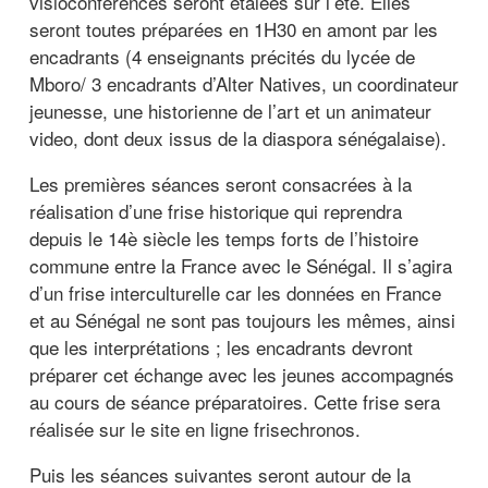
visioconférences seront étalées sur l’été. Elles
seront toutes préparées en 1H30 en amont par les
encadrants (4 enseignants précités du lycée de
Mboro/ 3 encadrants d’Alter Natives, un coordinateur
jeunesse, une historienne de l’art et un animateur
video, dont deux issus de la diaspora sénégalaise).
Les premières séances seront consacrées à la
réalisation d’une frise historique qui reprendra
depuis le 14è siècle les temps forts de l’histoire
commune entre la France avec le Sénégal. Il s’agira
d’un frise interculturelle car les données en France
et au Sénégal ne sont pas toujours les mêmes, ainsi
que les interprétations ; les encadrants devront
préparer cet échange avec les jeunes accompagnés
au cours de séance préparatoires. Cette frise sera
réalisée sur le site en ligne frisechronos.
Puis les séances suivantes seront autour de la