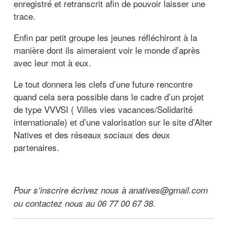
enregistré et retranscrit afin de pouvoir laisser une
trace.
Enfin par petit groupe les jeunes réfléchiront à la
manière dont ils aimeraient voir le monde d’après
avec leur mot à eux.
Le tout donnera les clefs d’une future rencontre
quand cela sera possible dans le cadre d’un projet
de type VVVSI ( Villes vies vacances/Solidarité
internationale) et d’une valorisation sur le site d’Alter
Natives et des réseaux sociaux des deux
partenaires.
Pour s’inscrire écrivez nous à anatives@gmail.com
ou contactez nous au 06 77 00 67 38.