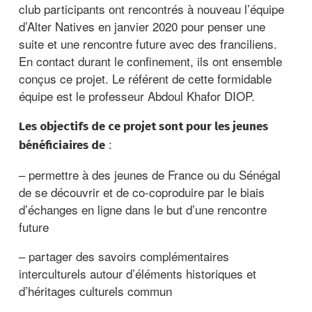
club participants ont rencontrés à nouveau l’équipe
d’Alter Natives en janvier 2020 pour penser une
suite et une rencontre future avec des franciliens.
En contact durant le confinement, ils ont ensemble
conçus ce projet. Le référent de cette formidable
équipe est le professeur Abdoul Khafor DIOP.
Les objectifs de ce projet sont pour les jeunes
:
bénéficiaires de
– permettre à des jeunes de France ou du Sénégal
de se découvrir et de co-coproduire par le biais
d’échanges en ligne dans le but d’une rencontre
future
– partager des savoirs complémentaires
interculturels autour d’éléments historiques et
d’héritages culturels commun