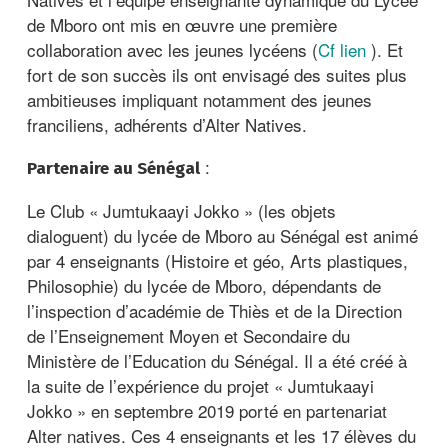
de Mboro ont mis en œuvre une première
collaboration avec les jeunes lycéens (
Cf lien
). Et
fort de son succès ils ont envisagé des suites plus
ambitieuses impliquant notamment des jeunes
franciliens, adhérents d’Alter Natives.
:
Partenaire au Sénégal
Le Club « Jumtukaayi Jokko » (les objets
dialoguent) du lycée de Mboro au Sénégal est animé
par 4 enseignants (Histoire et géo, Arts plastiques,
Philosophie) du lycée de Mboro, dépendants de
l’inspection d’académie de Thiès et de la Direction
de l’Enseignement Moyen et Secondaire du
Ministère de l’Education du Sénégal. Il a été créé à
la suite de l’expérience du projet « Jumtukaayi
Jokko » en septembre 2019 porté en partenariat
Alter natives. Ces 4 enseignants et les 17 élèves du