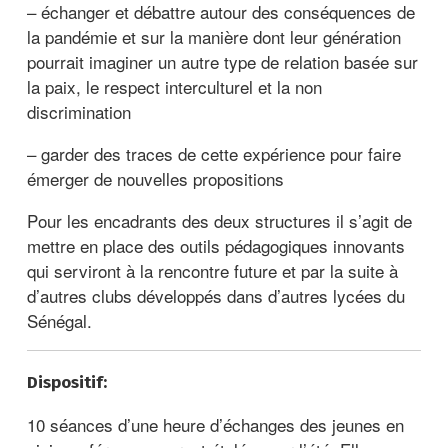
– échanger et débattre autour des conséquences de
la pandémie et sur la manière dont leur génération
pourrait imaginer un autre type de relation basée sur
la paix, le respect interculturel et la non
discrimination
– garder des traces de cette expérience pour faire
émerger de nouvelles propositions
Pour les encadrants des deux structures il s’agit de
mettre en place des outils pédagogiques innovants
qui serviront à la rencontre future et par la suite à
d’autres clubs développés dans d’autres lycées du
Sénégal.
Dispositif:
10 séances d’une heure d’échanges des jeunes en